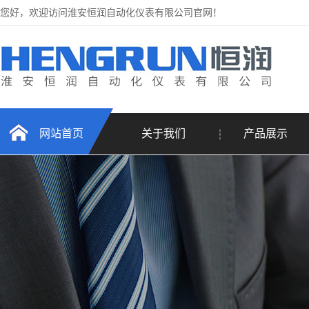
您好，欢迎访问淮安恒润自动化仪表有限公司官网！
网站首页
关于我们
产品展示